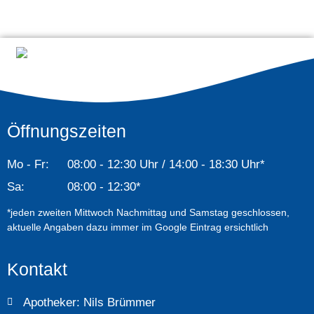
Öffnungszeiten
Mo - Fr:
08:00 - 12:30 Uhr / 14:00 - 18:30 Uhr*
Sa:
08:00 - 12:30*
*jeden zweiten Mittwoch Nachmittag und Samstag geschlossen,
aktuelle Angaben dazu immer im Google Eintrag ersichtlich
Kontakt
Apotheker: Nils Brümmer