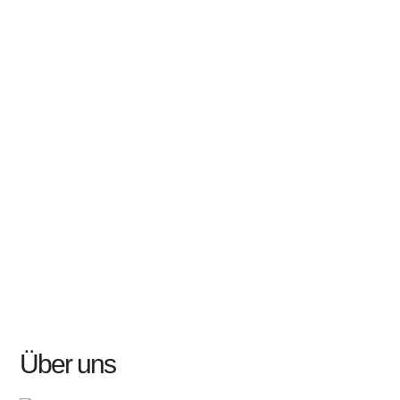
Über uns