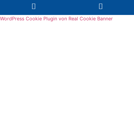
WordPress Cookie Plugin von Real Cookie Banner