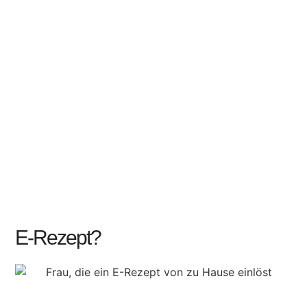
E-Rezept?