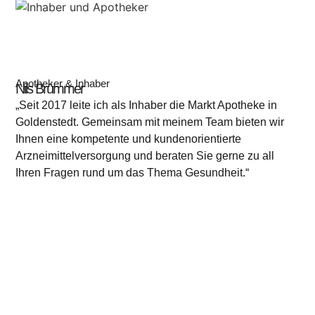
Apotheker & Inhaber
Nils Brümmer
„Seit 2017 leite ich als Inhaber die Markt Apotheke in
Goldenstedt. Gemeinsam mit meinem Team bieten wir
Ihnen eine kompetente und kundenorientierte
Arzneimittelversorgung und beraten Sie gerne zu all
Ihren Fragen rund um das Thema Gesundheit.“